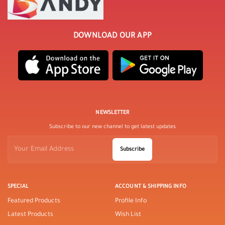
DOWNLOAD OUR APP
NEWSLETTER
Subscribe to our new channel to get latest updates
Subscribe
SPECIAL
ACCOUNT & SHIPPING INFO
Featured Products
Profile Info
Latest Products
Wish List