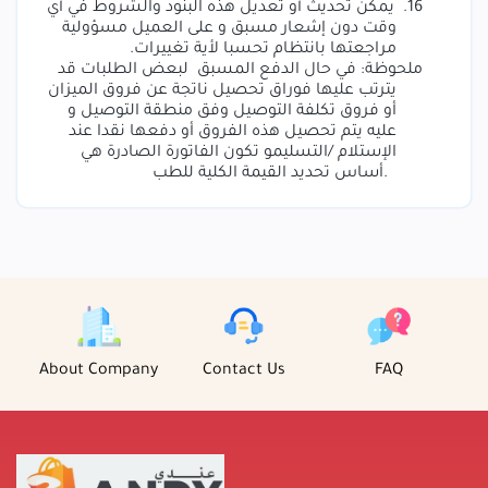
16.
يمكن تحديث أو تعديل هذه البنود والشروط في أي
وقت دون إشعار مسبق و على العميل مسؤولية
مراجعتها بانتظام تحسبا لأية تغييرات
.
ملحوظة: في حال الدفع المسبق لبعض الطلبات قد
يترتب عليها فوراق تحصيل ناتجة عن فروق الميزان
أو فروق تكلفة التوصيل وفق منطقة التوصيل و
عليه يتم تحصيل هذه الفروق أو دفعها نقدا عند
الإستلام /التسليمو تكون الفاتورة الصادرة هي
أساس تحديد القيمة الكلية للطب.
About Company
Contact Us
FAQ