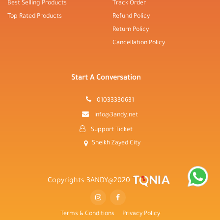
Best Selling Products
Track Order
Top Rated Products
Refund Policy
Return Policy
Cancellation Policy
Start A Conversation
01033330631
info@3andy.net
Support Ticket
Sheikh Zayed City
Copyrights 3ANDY@2020
Terms & Conditions
Privacy Policy