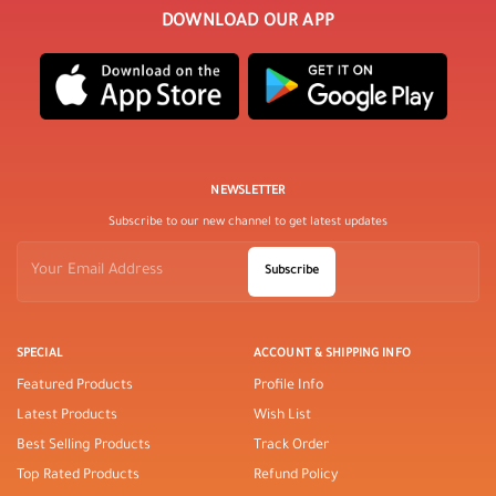
DOWNLOAD OUR APP
NEWSLETTER
Subscribe to our new channel to get latest updates
Subscribe
SPECIAL
ACCOUNT & SHIPPING INFO
Featured Products
Profile Info
Latest Products
Wish List
Best Selling Products
Track Order
Top Rated Products
Refund Policy