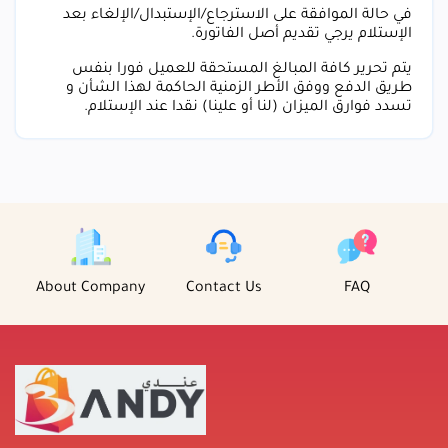
في حالة الموافقة على الاسترجاع/الإستبدال/الإلغاء بعد
الإستلام يرجي تقديم أصل الفاتورة.
يتم تحرير كافة المبالغ المستحقة للعميل فورا بنفس
طريق الدفع ووفق الأطر الزمنية الحاكمة لهذا الشأن و
تسدد فوارق الميزان (لنا أو علينا) نقدا عند الإستلام.
About Company
Contact Us
FAQ